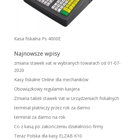
Kasa fiskalna Ps 4000E
Najnowsze wpisy
zmiana stawek vat w wybranych towarach od 01-07-
2020
Kasy fiskalne Online dla mechaników
Obowiązkowy regulamin kasjera
Zmiana tabeli stawek Vat w Urządzeniach fiskalnych
terminal płatniczy przez rok za darmo
terminal za darmo na rok
Co z kasą po zakończeniu działalności firmy
Teraz Polska dla kasy ELZAB K10