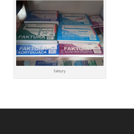
faktury