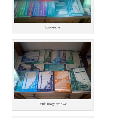
Ewidencje
Druki magazynowe