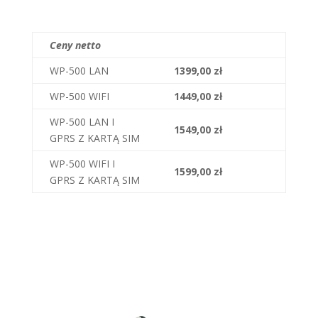
Ceny netto
WP-500 LAN
1399,00 zł
WP-500 WIFI
1449,00 zł
WP-500 LAN I
1549,00 zł
GPRS Z KARTĄ SIM
WP-500 WIFI I
1599,00 zł
GPRS Z KARTĄ SIM