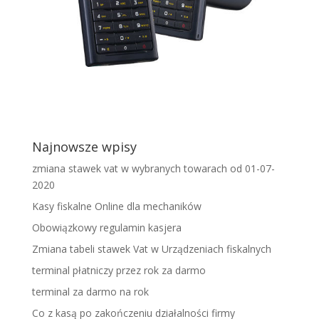
Najnowsze wpisy
zmiana stawek vat w wybranych towarach od 01-07-
2020
Kasy fiskalne Online dla mechaników
Obowiązkowy regulamin kasjera
Zmiana tabeli stawek Vat w Urządzeniach fiskalnych
terminal płatniczy przez rok za darmo
terminal za darmo na rok
Co z kasą po zakończeniu działalności firmy