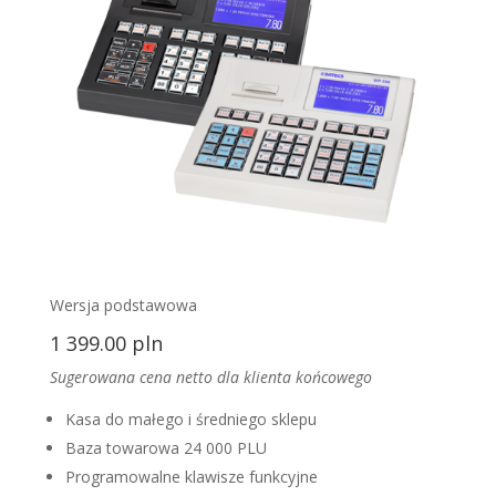
Wersja podstawowa
1 399.00 pln
Sugerowana cena netto dla klienta końcowego
Kasa do małego i średniego sklepu
Baza towarowa 24 000 PLU
Programowalne klawisze funkcyjne