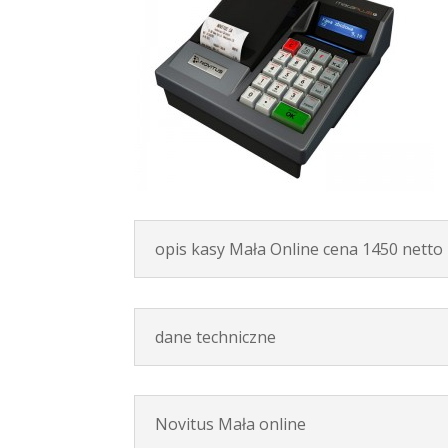
opis kasy Mała Online cena 1450 netto
dane techniczne
Novitus Mała online