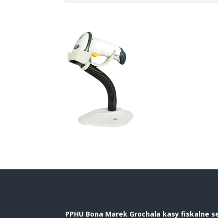
PPHU Bona Marek Grochala kasy fiskalne s