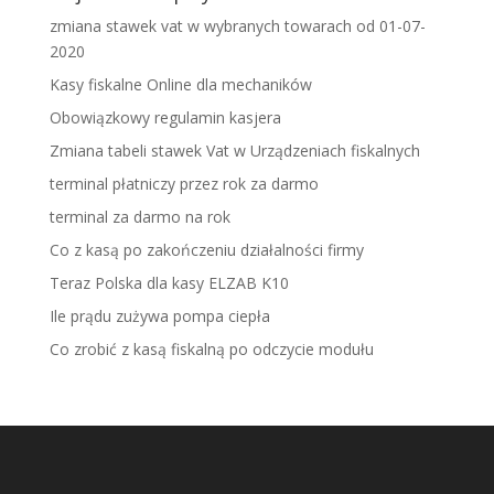
zmiana stawek vat w wybranych towarach od 01-07-
2020
Kasy fiskalne Online dla mechaników
Obowiązkowy regulamin kasjera
Zmiana tabeli stawek Vat w Urządzeniach fiskalnych
terminal płatniczy przez rok za darmo
terminal za darmo na rok
Co z kasą po zakończeniu działalności firmy
Teraz Polska dla kasy ELZAB K10
Ile prądu zużywa pompa ciepła
Co zrobić z kasą fiskalną po odczycie modułu