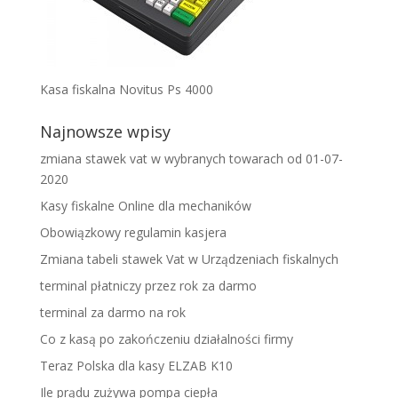
Kasa fiskalna Novitus Ps 4000
Najnowsze wpisy
zmiana stawek vat w wybranych towarach od 01-07-
2020
Kasy fiskalne Online dla mechaników
Obowiązkowy regulamin kasjera
Zmiana tabeli stawek Vat w Urządzeniach fiskalnych
terminal płatniczy przez rok za darmo
terminal za darmo na rok
Co z kasą po zakończeniu działalności firmy
Teraz Polska dla kasy ELZAB K10
Ile prądu zużywa pompa ciepła