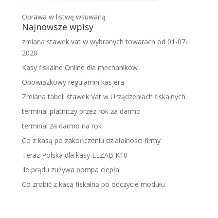
Oprawa w listwę wsuwaną
Najnowsze wpisy
zmiana stawek vat w wybranych towarach od 01-07-
2020
Kasy fiskalne Online dla mechaników
Obowiązkowy regulamin kasjera
Zmiana tabeli stawek Vat w Urządzeniach fiskalnych
terminal płatniczy przez rok za darmo
terminal za darmo na rok
Co z kasą po zakończeniu działalności firmy
Teraz Polska dla kasy ELZAB K10
Ile prądu zużywa pompa ciepła
Co zrobić z kasą fiskalną po odczycie modułu