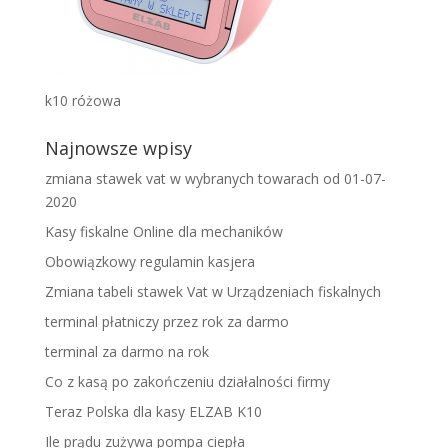
k10 różowa
Najnowsze wpisy
zmiana stawek vat w wybranych towarach od 01-07-
2020
Kasy fiskalne Online dla mechaników
Obowiązkowy regulamin kasjera
Zmiana tabeli stawek Vat w Urządzeniach fiskalnych
terminal płatniczy przez rok za darmo
terminal za darmo na rok
Co z kasą po zakończeniu działalności firmy
Teraz Polska dla kasy ELZAB K10
Ile prądu zużywa pompa ciepła