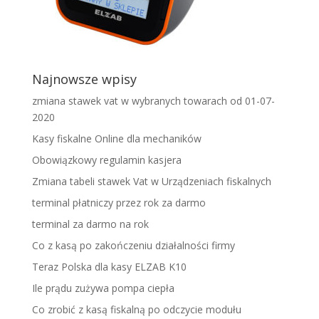
Najnowsze wpisy
zmiana stawek vat w wybranych towarach od 01-07-
2020
Kasy fiskalne Online dla mechaników
Obowiązkowy regulamin kasjera
Zmiana tabeli stawek Vat w Urządzeniach fiskalnych
terminal płatniczy przez rok za darmo
terminal za darmo na rok
Co z kasą po zakończeniu działalności firmy
Teraz Polska dla kasy ELZAB K10
Ile prądu zużywa pompa ciepła
Co zrobić z kasą fiskalną po odczycie modułu