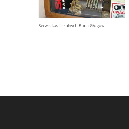
Serwis kas fiskalnych Bona Głogów