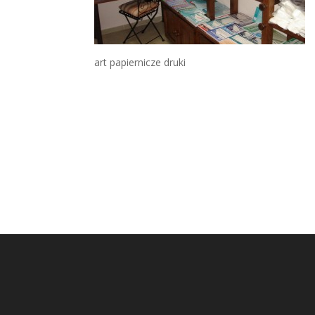
art papiernicze druki