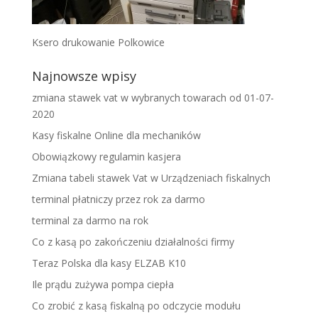
Ksero drukowanie Polkowice
Najnowsze wpisy
zmiana stawek vat w wybranych towarach od 01-07-
2020
Kasy fiskalne Online dla mechaników
Obowiązkowy regulamin kasjera
Zmiana tabeli stawek Vat w Urządzeniach fiskalnych
terminal płatniczy przez rok za darmo
terminal za darmo na rok
Co z kasą po zakończeniu działalności firmy
Teraz Polska dla kasy ELZAB K10
Ile prądu zużywa pompa ciepła
Co zrobić z kasą fiskalną po odczycie modułu