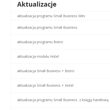
Aktualizacje
aktualizacja programu Small Business Mini
aktualizacja programu Small Business
aktualizacja programu Bistro
aktualizacja modułu Hotel
aktualizacja Small Business + Bistro
aktualizacja Small Business + Hotel
aktualizacja programu Small Business z księgą handlową