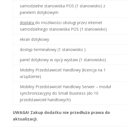
samodzielne stanowiska POS
(1 stanowisko) z
panelem dotykowym
dopłata
do możliwości obsługi przez internet
samodzielnego stanowiska POS (1 stanowisko)
ekran dotykowy
dostęp terminalowy (1 stanowisko )
panel dotykowy w opcji wystaw (1 stanowisko)
Mobilny Przedstawiciel Handlowy (licencja na 1
urządzenie)
Mobilny Przedstawiciel Handlowy Serwer – moduł
synchronizacyjny do Small Business (do 10
przedstawicieli handlowych)
UWAGA! Zakup dodatku nie przedłuża prawa do
aktualizacji.