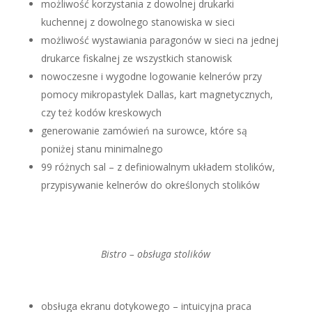
możliwość korzystania z dowolnej drukarki
kuchennej z dowolnego stanowiska w sieci
możliwość wystawiania paragonów w sieci na jednej
drukarce fiskalnej ze wszystkich stanowisk
nowoczesne i wygodne logowanie kelnerów przy
pomocy mikropastylek Dallas, kart magnetycznych,
czy też kodów kreskowych
generowanie zamówień na surowce, które są
poniżej stanu minimalnego
99 różnych sal – z definiowalnym układem stolików,
przypisywanie kelnerów do określonych stolików
Bistro – obsługa stolików
obsługa ekranu dotykowego – intuicyjna praca