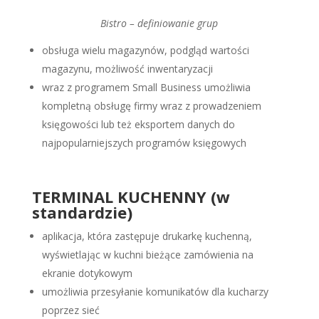
Bistro – definiowanie grup
obsługa wielu magazynów, podgląd wartości
magazynu, możliwość inwentaryzacji
wraz z programem Small Business umożliwia
kompletną obsługę firmy wraz z prowadzeniem
księgowości lub też eksportem danych do
najpopularniejszych programów księgowych
TERMINAL KUCHENNY (w
standardzie)
aplikacja, która zastępuje drukarkę kuchenną,
wyświetlając w kuchni bieżące zamówienia na
ekranie dotykowym
umożliwia przesyłanie komunikatów dla kucharzy
poprzez sieć