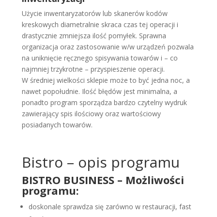
Użycie inwentaryzatorów lub skanerów kodów
kreskowych diametralnie skraca czas tej operacji i
drastycznie zmniejsza ilość pomyłek. Sprawna
organizacja oraz zastosowanie w/w urządzeń pozwala
na uniknięcie ręcznego spisywania towarów i – co
najmniej trzykrotne – przyspieszenie operacji.
W średniej wielkości sklepie może to być jedna noc, a
nawet popołudnie. Ilość błędów jest minimalna, a
ponadto program sporządza bardzo czytelny wydruk
zawierający spis ilościowy oraz wartościowy
posiadanych towarów.
Bistro – opis programu
BISTRO BUSINESS – Możliwości
programu:
doskonale sprawdza się zarówno w restauracji, fast