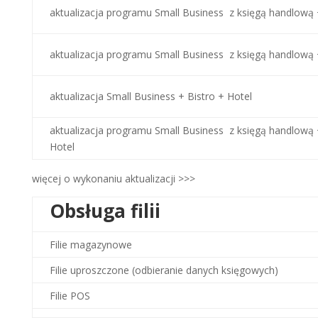
aktualizacja programu Small Business z księgą handlową
aktualizacja programu Small Business z księgą handlową
aktualizacja Small Business + Bistro + Hotel
aktualizacja programu Small Business z księgą handlową
Hotel
więcej o wykonaniu aktualizacji >>>
Obsługa filii
Filie magazynowe
Filie uproszczone
(odbieranie danych księgowych)
Filie POS