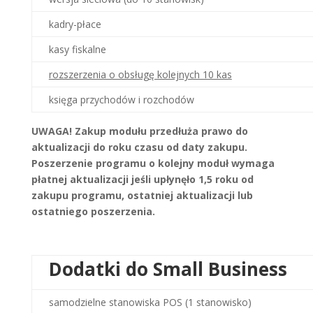
kadry-płace
kasy fiskalne
rozszerzenia o obsługę kolejnych 10 kas
księga przychodów i rozchodów
UWAGA! Zakup modułu przedłuża prawo do
aktualizacji do roku czasu od daty zakupu.
Poszerzenie programu o kolejny moduł wymaga
płatnej aktualizacji jeśli upłynęło 1,5 roku od
zakupu programu, ostatniej aktualizacji lub
ostatniego poszerzenia.
Dodatki do Small Business
samodzielne stanowiska POS
(1 stanowisko)