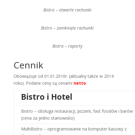
Bistro – otwarte rachunki
Bistro – zamknięte rachunki
Bistro – raporty
Cennik
Obowiązuje od 01.01.2010r. (aktualny także w 2014
roku). Podane ceny są cenami
netto
.
Bistro i Hotel
Bistro – obsługa restauracji, pizzerii, fast foodów i barów
(cena za jedno stanowisko)
MultiBistro – oprogramowanie na komputer kasowy z