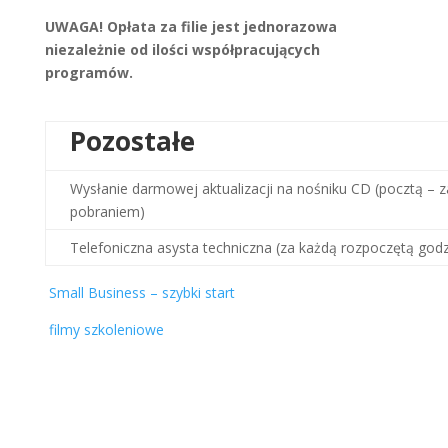
UWAGA! Opłata za filie jest jednorazowa
niezależnie od ilości współpracujących
programów.
Pozostałe
Wysłanie darmowej aktualizacji na nośniku CD (pocztą – z
pobraniem)
Telefoniczna asysta techniczna (za każdą rozpoczętą godz
Small Business – szybki start
filmy szkoleniowe